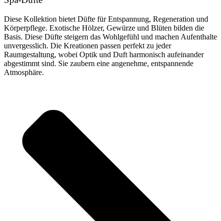
Diese Kollektion bietet Düfte für Entspannung, Regeneration und
Körperpflege. Exotische Hölzer, Gewürze und Blüten bilden die
Basis. Diese Düfte steigern das Wohlgefühl und machen Aufenthalte
unvergesslich. Die Kreationen passen perfekt zu jeder
Raumgestaltung, wobei Optik und Duft harmonisch aufeinander
abgestimmt sind. Sie zaubern eine angenehme, entspannende
Atmosphäre.