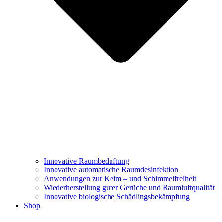
Innovative Raumbeduftung
Innovative automatische Raumdesinfektion
Anwendungen zur Keim – und Schimmelfreiheit
Wiederherstellung guter Gerüche und Raumluftqualität
Innovative biologische Schädlingsbekämpfung
Shop