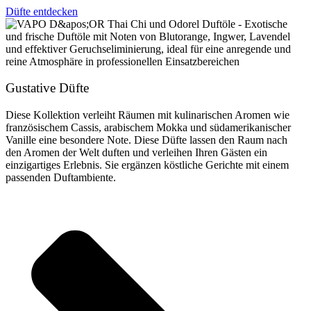
Düfte entdecken
Gustative Düfte
Diese Kollektion verleiht Räumen mit kulinarischen Aromen wie
französischem Cassis, arabischem Mokka und südamerikanischer
Vanille eine besondere Note. Diese Düfte lassen den Raum nach
den Aromen der Welt duften und verleihen Ihren Gästen ein
einzigartiges Erlebnis. Sie ergänzen köstliche Gerichte mit einem
passenden Duftambiente.