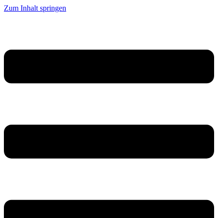
Zum Inhalt springen