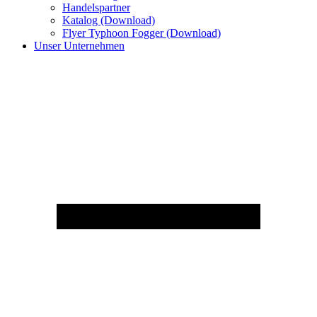
Handelspartner
Katalog (Download)
Flyer Typhoon Fogger (Download)
Unser Unternehmen