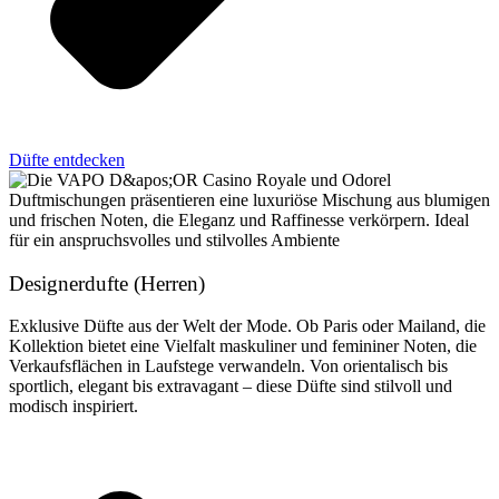
Düfte entdecken
Designerdufte (Herren)
Exklusive Düfte aus der Welt der Mode. Ob Paris oder Mailand, die
Kollektion bietet eine Vielfalt maskuliner und femininer Noten, die
Verkaufsflächen in Laufstege verwandeln. Von orientalisch bis
sportlich, elegant bis extravagant – diese Düfte sind stilvoll und
modisch inspiriert.