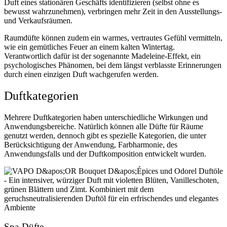
Duft eines stationären Geschäfts identifizieren (selbst ohne es
bewusst wahrzunehmen), verbringen mehr Zeit in den Ausstellungs-
und Verkaufsräumen.
Raumdüfte können zudem ein warmes, vertrautes Gefühl vermitteln,
wie ein gemütliches Feuer an einem kalten Wintertag.
Verantwortlich dafür ist der sogenannte Madeleine-Effekt, ein
psychologisches Phänomen, bei dem längst verblasste Erinnerungen
durch einen einzigen Duft wachgerufen werden.
Duftkategorien
Mehrere Duftkategorien haben unterschiedliche Wirkungen und
Anwendungsbereiche. Natürlich können alle Düfte für Räume
genutzt werden, dennoch gibt es spezielle Kategorien, die unter
Berücksichtigung der Anwendung, Farbharmonie, des
Anwendungsfalls und der Duftkomposition entwickelt wurden.
Spa-Düfte