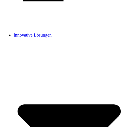
Innovative Lösungen