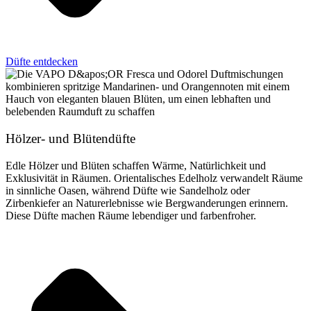
Düfte entdecken
Hölzer- und Blütendüfte
Edle Hölzer und Blüten schaffen Wärme, Natürlichkeit und
Exklusivität in Räumen. Orientalisches Edelholz verwandelt Räume
in sinnliche Oasen, während Düfte wie Sandelholz oder
Zirbenkiefer an Naturerlebnisse wie Bergwanderungen erinnern.
Diese Düfte machen Räume lebendiger und farbenfroher.