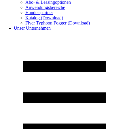
Abo- & Leasingoptionen
Anwendungsbereiche
Handelspartner
Katalog (Download)
Flyer Typhoon Fogger (Download)
Unser Unternehmen