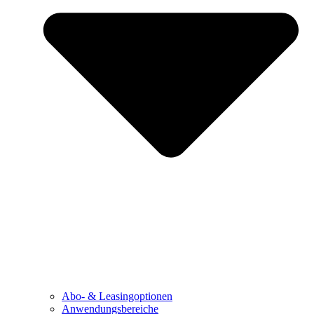
Abo- & Leasingoptionen
Anwendungsbereiche