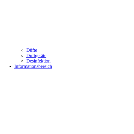
Düfte
Duftgeräte
Desinfektion
Informationsbereich