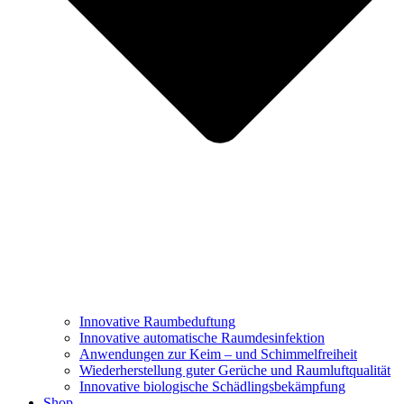
Innovative Raumbeduftung
Innovative automatische Raumdesinfektion
Anwendungen zur Keim – und Schimmelfreiheit
Wiederherstellung guter Gerüche und Raumluftqualität
Innovative biologische Schädlingsbekämpfung
Shop