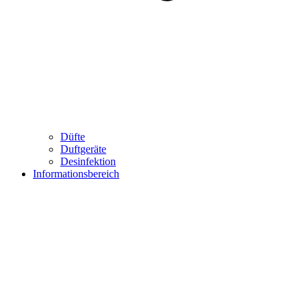
Düfte
Duftgeräte
Desinfektion
Informationsbereich