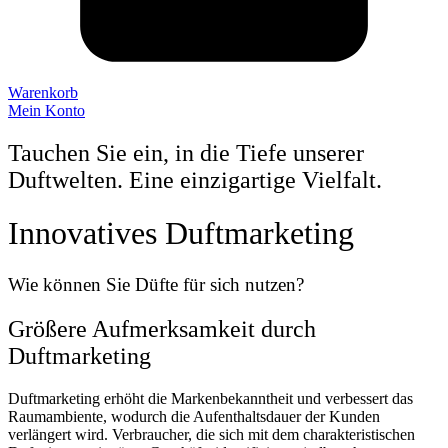
Warenkorb
Mein Konto
Tauchen Sie ein, in die Tiefe unserer
Duftwelten. Eine einzigartige Vielfalt.
Innovatives Duftmarketing
Wie können Sie Düfte für sich nutzen?
Größere Aufmerksamkeit durch
Duftmarketing
Duftmarketing erhöht die Markenbekanntheit und verbessert das
Raumambiente, wodurch die Aufenthaltsdauer der Kunden
verlängert wird. Verbraucher, die sich mit dem charakteristischen