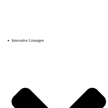
Innovative Lösungen