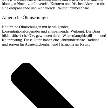
Ätherische Ölmischungen
Naturreine Ölmischungen mit beruhigender,
konzentrationsfördernder und entspannender Wirkung. Die Basis
bilden ätherische Öle, gewonnen durch Wasserdampfdestillation und
Kaltpressung. Diese Düfte haben eine jahrhundertealte Tradition
und sorgen für Ausgeglichenheit und Harmonie im Raum.