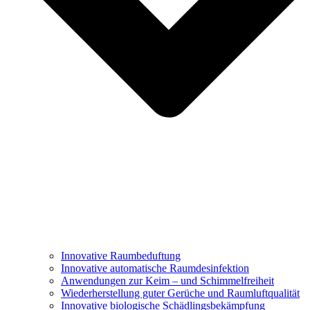
Innovative Raumbeduftung
Innovative automatische Raumdesinfektion
Anwendungen zur Keim – und Schimmelfreiheit
Wiederherstellung guter Gerüche und Raumluftqualität
Innovative biologische Schädlingsbekämpfung